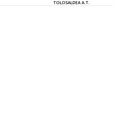
TOLOSALDEA A.T.