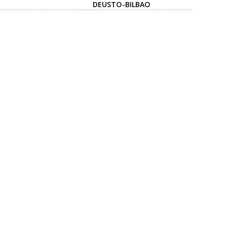
DEUSTO-BILBAO