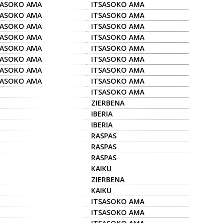
SASOKO AMA
ITSASOKO AMA
SASOKO AMA
ITSASOKO AMA
SASOKO AMA
ITSASOKO AMA
SASOKO AMA
ITSASOKO AMA
SASOKO AMA
ITSASOKO AMA
SASOKO AMA
ITSASOKO AMA
SASOKO AMA
ITSASOKO AMA
SASOKO AMA
ITSASOKO AMA
ITSASOKO AMA
ZIERBENA
IBERIA
IBERIA
RASPAS
RASPAS
RASPAS
KAIKU
ZIERBENA
KAIKU
ITSASOKO AMA
ITSASOKO AMA