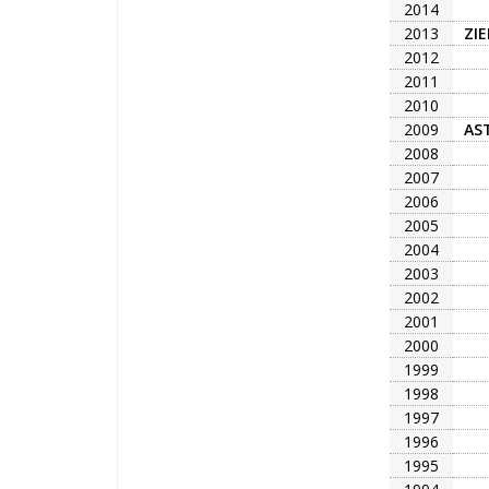
2014
2013
ZI
2012
2011
2010
2009
AS
2008
2007
2006
2005
2004
2003
2002
2001
2000
1999
1998
1997
1996
1995