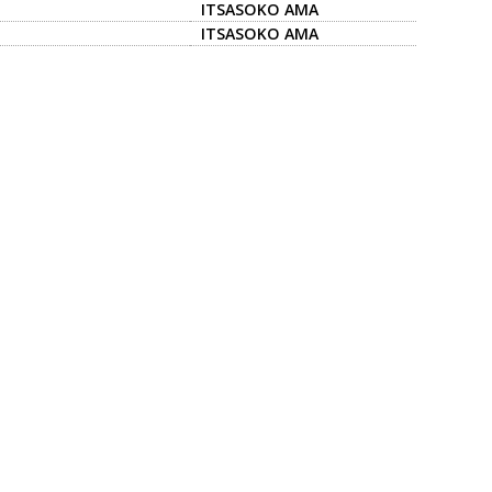
ITSASOKO AMA
ITSASOKO AMA