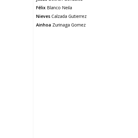
Félix
Blanco Neila
Nieves
Calzada Gutierrez
Ainhoa
Zurinaga Gomez