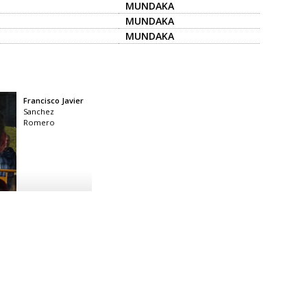
MUNDAKA
MUNDAKA
MUNDAKA
Francisco Javier
Sanchez
Romero