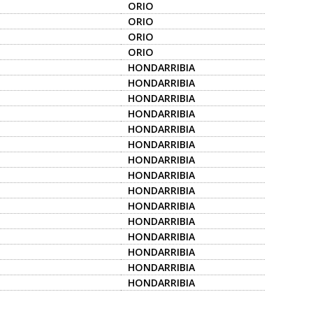
ORIO
ORIO
ORIO
ORIO
HONDARRIBIA
HONDARRIBIA
HONDARRIBIA
HONDARRIBIA
HONDARRIBIA
HONDARRIBIA
HONDARRIBIA
HONDARRIBIA
HONDARRIBIA
HONDARRIBIA
HONDARRIBIA
HONDARRIBIA
HONDARRIBIA
HONDARRIBIA
HONDARRIBIA