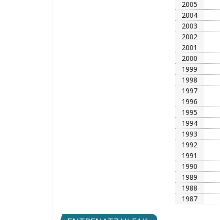
2005
2004
2003
2002
2001
2000
1999
1998
1997
1996
1995
1994
1993
1992
1991
1990
1989
1988
1987