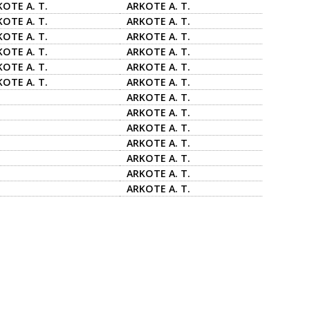
OTE A. T.
ARKOTE A. T.
OTE A. T.
ARKOTE A. T.
OTE A. T.
ARKOTE A. T.
OTE A. T.
ARKOTE A. T.
OTE A. T.
ARKOTE A. T.
OTE A. T.
ARKOTE A. T.
ARKOTE A. T.
ARKOTE A. T.
ARKOTE A. T.
ARKOTE A. T.
ARKOTE A. T.
ARKOTE A. T.
ARKOTE A. T.