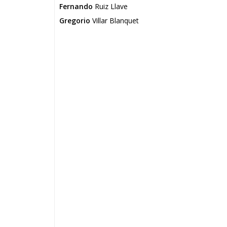
Fernando
Ruiz Llave
Gregorio
Villar Blanquet