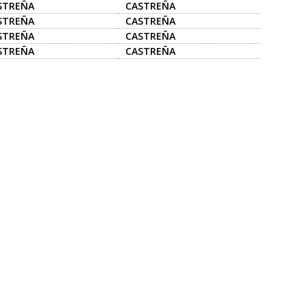
STREÑA
CASTREÑA
STREÑA
CASTREÑA
STREÑA
CASTREÑA
STREÑA
CASTREÑA