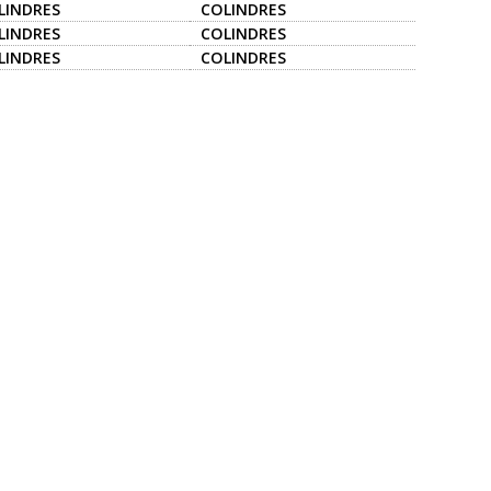
LINDRES
COLINDRES
LINDRES
COLINDRES
LINDRES
COLINDRES