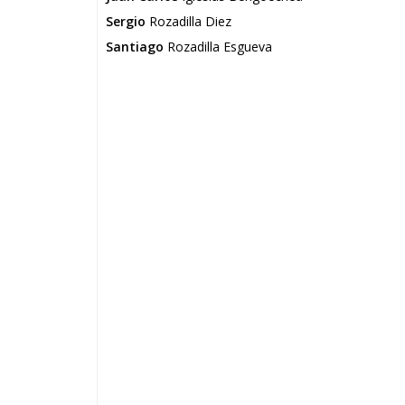
Sergio
Rozadilla Diez
Santiago
Rozadilla Esgueva