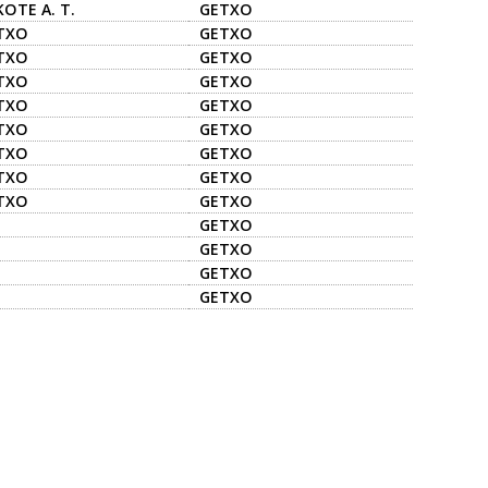
OTE A. T.
GETXO
TXO
GETXO
TXO
GETXO
TXO
GETXO
TXO
GETXO
TXO
GETXO
TXO
GETXO
TXO
GETXO
TXO
GETXO
GETXO
GETXO
GETXO
GETXO