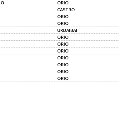
IO
ORIO
CASTRO
ORIO
ORIO
URDAIBAI
ORIO
ORIO
ORIO
ORIO
ORIO
ORIO
ORIO