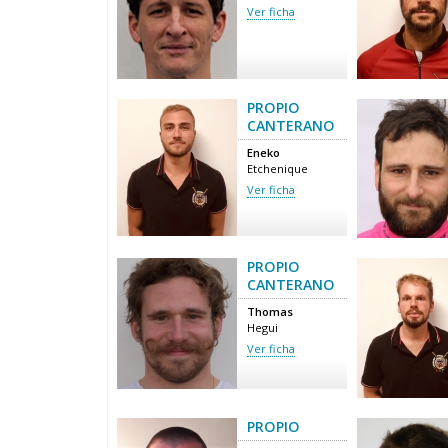
Ver ficha
PROPIO
CANTERANO
Eneko
Etchenique
Ver ficha
PROPIO
CANTERANO
Thomas
Hegui
Ver ficha
PROPIO