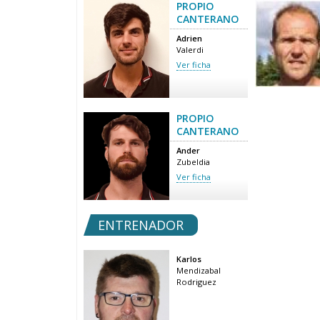
PROPIO
CANTERANO
Adrien
Valerdi
Ver ficha
PROPIO
CANTERANO
Ander
Zubeldia
Ver ficha
ENTRENADOR
Karlos
Mendizabal
Rodriguez