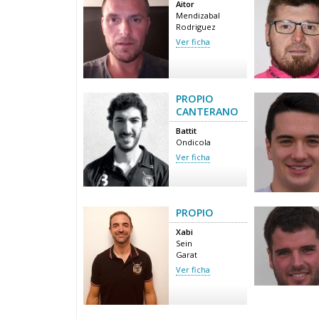
Aitor
Mendizabal
Rodriguez
Ver ficha
PROPIO
CANTERANO
Battit
Ondicola
Ver ficha
PROPIO
Xabi
Sein
Garat
Ver ficha