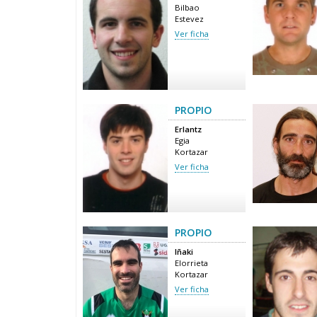
Bilbao
Estevez
Ver ficha
PROPIO
Erlantz
Egia
Kortazar
Ver ficha
PROPIO
Iñaki
Elorrieta
Kortazar
Ver ficha