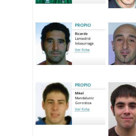
PROPIO
Ricardo
Lamadrid
Intxaurraga
Ver ficha
PROPIO
Mikel
Mandaluniz
Gorostiza
Ver ficha