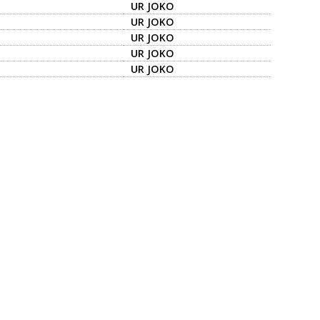
UR JOKO
UR JOKO
UR JOKO
UR JOKO
UR JOKO