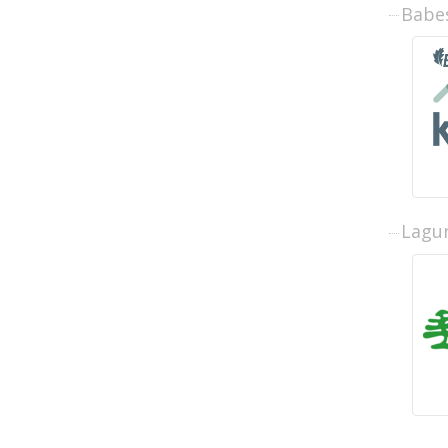
Babe
Lagun