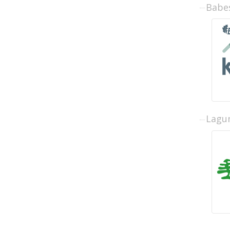
Babe
Lagun