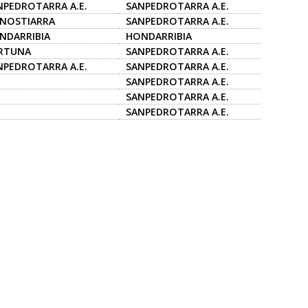
NPEDROTARRA A.E.
SANPEDROTARRA A.E.
NOSTIARRA
SANPEDROTARRA A.E.
NDARRIBIA
HONDARRIBIA
RTUNA
SANPEDROTARRA A.E.
NPEDROTARRA A.E.
SANPEDROTARRA A.E.
SANPEDROTARRA A.E.
SANPEDROTARRA A.E.
SANPEDROTARRA A.E.