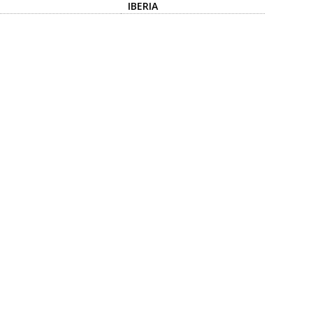
IBERIA