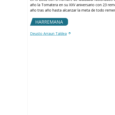
año la Tomatera en su XXV aniversario con 23 remero
año tras año hasta alcanzar la meta de todo remer
HARREMANA
Deusto Arraun Taldea